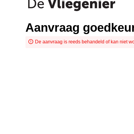
Aanvraag goedkeu
De aanvraag is reeds behandeld of kan niet 