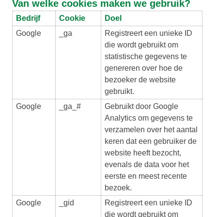
Van welke cookies maken we gebruik?
Bedrijf
Cookie
Doel
Google
_ga
Registreert een unieke ID
die wordt gebruikt om
statistische gegevens te
genereren over hoe de
bezoeker de website
gebruikt.
Google
_ga_#
Gebruikt door Google
Analytics om gegevens te
verzamelen over het aantal
keren dat een gebruiker de
website heeft bezocht,
evenals de data voor het
eerste en meest recente
bezoek.
Google
_gid
Registreert een unieke ID
die wordt gebruikt om