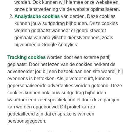
worden. Ook kunnen wij hiermee onze website en
onze dienstverlening via de website optimaliseren.
Analytische cookies
van derden. Deze cookies
kunnen jouw surfgedrag bijhouden. Deze cookies
worden geplaatst wanneer er gebruikt wordt
gemaakt van analytische dienstverleners, zoals
bijvoorbeeld Google Analytics.
Tracking cookies
worden door een externe partij
geplaatst. Door het lezen van de cookies herkent de
adverteerder jou bij een bezoek aan een site waarbij hij
eveneens is betrokken. Als je verder surft, kunnen
gepersonaliseerde advertenties worden getoond. Deze
cookies kunnen ook jouw surfgedrag bijhouden
waardoor een zeer specifiek profiel door deze partijen
kan worden opgebouwd. Dit profiel kan zo
gedetailleerd zijn dat er sprake is van een
persoonsgegeven.