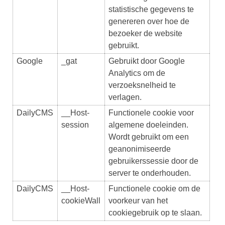
statistische gegevens te
genereren over hoe de
bezoeker de website
gebruikt.
Google
_gat
Gebruikt door Google
Analytics om de
verzoeksnelheid te
verlagen.
DailyCMS
__Host-
Functionele cookie voor
session
algemene doeleinden.
Wordt gebruikt om een
geanonimiseerde
gebruikerssessie door de
server te onderhouden.
DailyCMS
__Host-
Functionele cookie om de
cookieWall
voorkeur van het
cookiegebruik op te slaan.