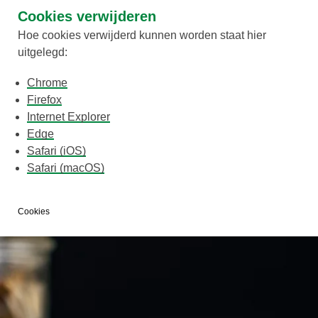
Cookies verwijderen
Hoe cookies verwijderd kunnen worden staat hier
uitgelegd:
Chrome
Firefox
Internet Explorer
Edge
Safari (iOS)
Safari (macOS)
Cookies