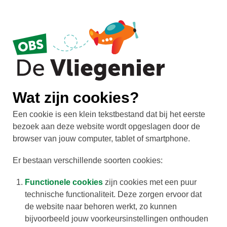
Wat zijn cookies?
Een cookie is een klein tekstbestand dat bij het eerste
bezoek aan deze website wordt opgeslagen door de
browser van jouw computer, tablet of smartphone.
Er bestaan verschillende soorten cookies:
Functionele cookies
zijn cookies met een puur
technische functionaliteit. Deze zorgen ervoor dat
de website naar behoren werkt, zo kunnen
bijvoorbeeld jouw voorkeursinstellingen onthouden