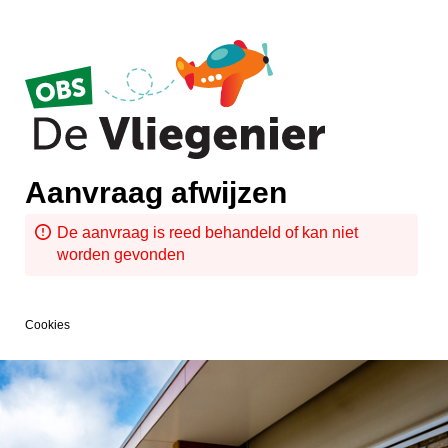
Aanvraag afwijzen
De aanvraag is reed behandeld of kan niet
worden gevonden
Cookies